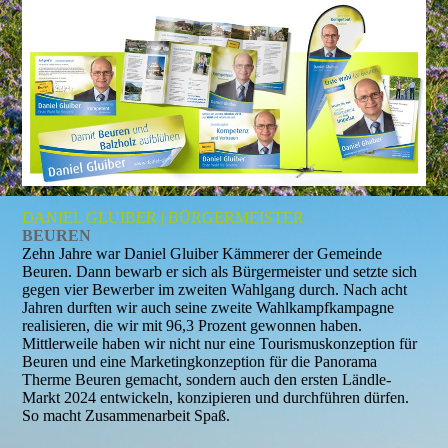
DANIEL GLUIBER | BÜRGERMEISTER
BEUREN
Zehn Jahre war Daniel Gluiber Kämmerer der Gemeinde
Beuren. Dann bewarb er sich als Bürgermeister und setzte sich
gegen vier Bewerber im zweiten Wahlgang durch. Nach acht
Jahren durften wir auch seine zweite Wahlkampfkampagne
realisieren, die wir mit 96,3 Prozent gewonnen haben.
Mittlerweile haben wir nicht nur eine Tourismuskonzeption für
Beuren und eine Marketingkonzeption für die Panorama
Therme Beuren gemacht, sondern auch den ersten Ländle-
Markt 2024 entwickeln, konzipieren und durchführen dürfen.
So macht Zusammenarbeit Spaß.